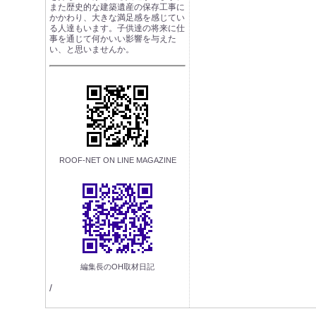
また歴史的な建築遺産の保存工事に
かかわり、大きな満足感を感じてい
る人達もいます。子供達の将来に仕
事を通じて何かいい影響を与えた
い、と思いませんか。
ROOF-NET ON LINE MAGAZINE
編集長のOH取材日記
/