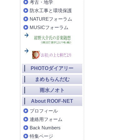
考古・地学
防水工事と環境保護
NATUREフォーラム
MUSICフォーラム
PHOTOダイアリー
まめもらんだむ
雨水ノオト
About ROOF-NET
プロフィール
連絡用フォーム
Back Numbers
特集ページ