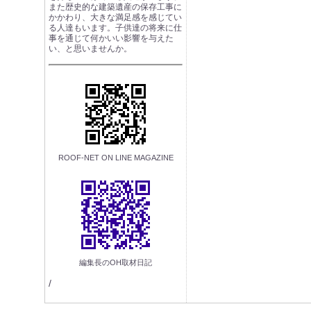
また歴史的な建築遺産の保存工事に
かかわり、大きな満足感を感じてい
る人達もいます。子供達の将来に仕
事を通じて何かいい影響を与えた
い、と思いませんか。
ROOF-NET ON LINE MAGAZINE
編集長のOH取材日記
/