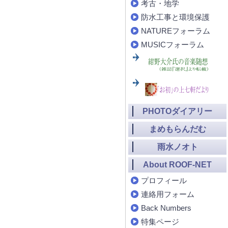
考古・地学
防水工事と環境保護
NATUREフォーラム
MUSICフォーラム
PHOTOダイアリー
まめもらんだむ
雨水ノオト
About ROOF-NET
プロフィール
連絡用フォーム
Back Numbers
特集ページ