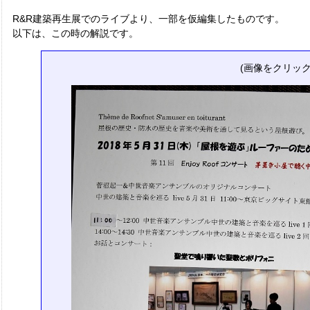
R&R建築再生展でのライブより、一部を仮編集したものです。
以下は、この時の解説です。
(画像をクリッ