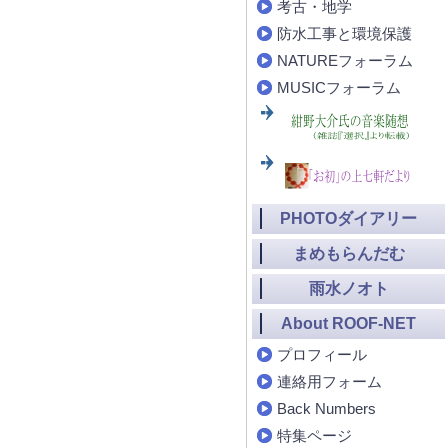
考古・地学
防水工事と環境保護
NATUREフォーラム
MUSICフォーラム
PHOTOダイアリー
まめもらんだむ
雨水ノオト
About ROOF-NET
プロフィール
連絡用フォーム
Back Numbers
特集ページ