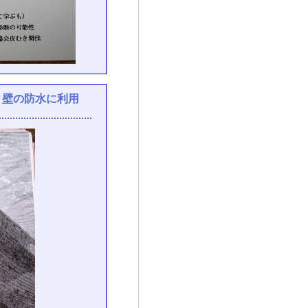
と壁の防水に利用