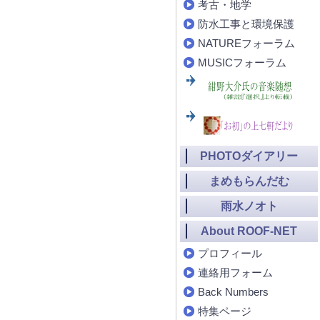
考古・地学
防水工事と環境保護
NATUREフォーラム
MUSICフォーラム
PHOTOダイアリー
まめもらんだむ
雨水ノオト
About ROOF-NET
プロフィール
連絡用フォーム
Back Numbers
特集ページ