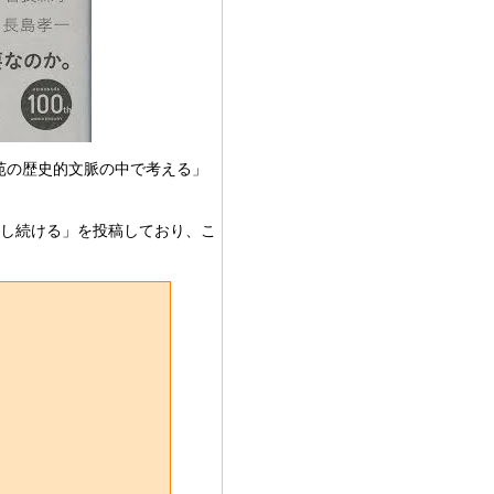
外苑の歴史的文脈の中で考える」
主張し続ける」を投稿しており、こ