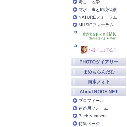
考古・地学
防水工事と環境保護
NATUREフォーラム
MUSICフォーラム
PHOTOダイアリー
まめもらんだむ
雨水ノオト
About ROOF-NET
プロフィール
連絡用フォーム
Back Numbers
特集ページ