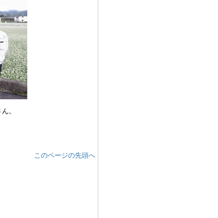
さん。
このページの先頭へ