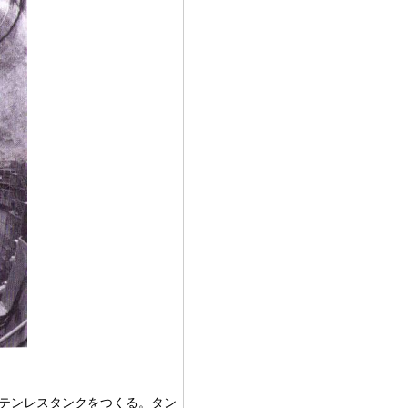
テンレスタンクをつくる。タン