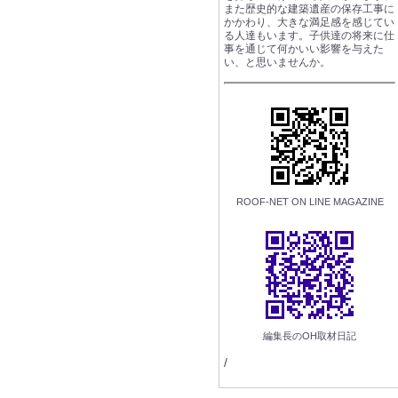
また歴史的な建築遺産の保存工事に
かかわり、大きな満足感を感じてい
る人達もいます。子供達の将来に仕
事を通じて何かいい影響を与えた
い、と思いませんか。
ROOF-NET ON LINE MAGAZINE
編集長のOH取材日記
/