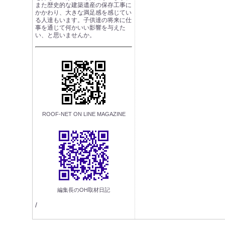
また歴史的な建築遺産の保存工事に
かかわり、大きな満足感を感じてい
る人達もいます。子供達の将来に仕
事を通じて何かいい影響を与えた
い、と思いませんか。
ROOF-NET ON LINE MAGAZINE
編集長のOH取材日記
/