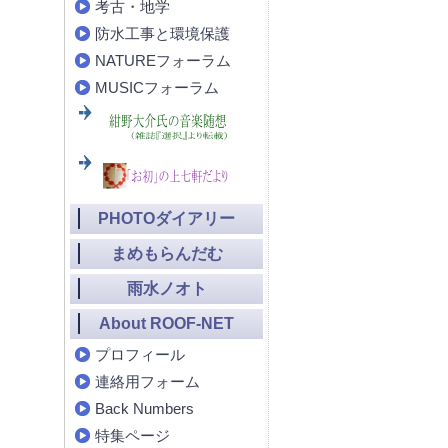
考古・地学
防水工事と環境保護
NATUREフォーラム
MUSICフォーラム
PHOTOダイアリー
まめもらんだむ
雨水ノオト
About ROOF-NET
プロフィール
連絡用フォーム
Back Numbers
特集ページ