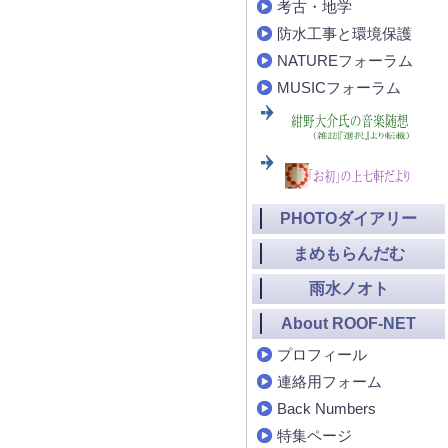
考古・地学
防水工事と環境保護
NATUREフォーラム
MUSICフォーラム
PHOTOダイアリー
まめもらんだむ
雨水ノオト
About ROOF-NET
プロフィール
連絡用フォーム
Back Numbers
特集ページ