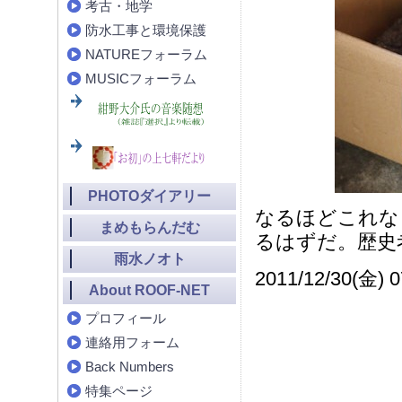
考古・地学
防水工事と環境保護
NATUREフォーラム
MUSICフォーラム
PHOTOダイアリー
なるほどこれな
まめもらんだむ
るはずだ。歴史
雨水ノオト
2011/12/30(金) 0
About ROOF-NET
プロフィール
連絡用フォーム
Back Numbers
特集ページ