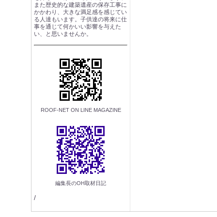
また歴史的な建築遺産の保存工事に
かかわり、大きな満足感を感じてい
る人達もいます。子供達の将来に仕
事を通じて何かいい影響を与えた
い、と思いませんか。
ROOF-NET ON LINE MAGAZINE
編集長のOH取材日記
/