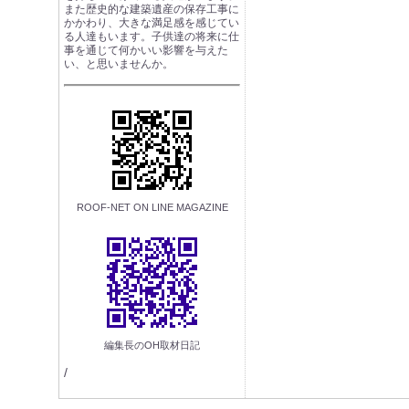
また歴史的な建築遺産の保存工事に
かかわり、大きな満足感を感じてい
る人達もいます。子供達の将来に仕
事を通じて何かいい影響を与えた
い、と思いませんか。
ROOF-NET ON LINE MAGAZINE
編集長のOH取材日記
/