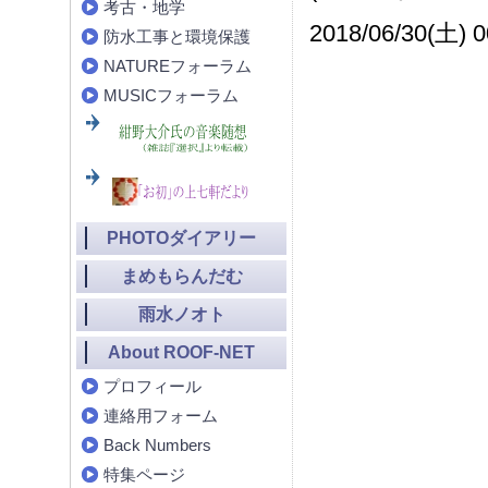
考古・地学
2018/06/30(土) 0
防水工事と環境保護
NATUREフォーラム
MUSICフォーラム
PHOTOダイアリー
まめもらんだむ
雨水ノオト
About ROOF-NET
プロフィール
連絡用フォーム
Back Numbers
特集ページ