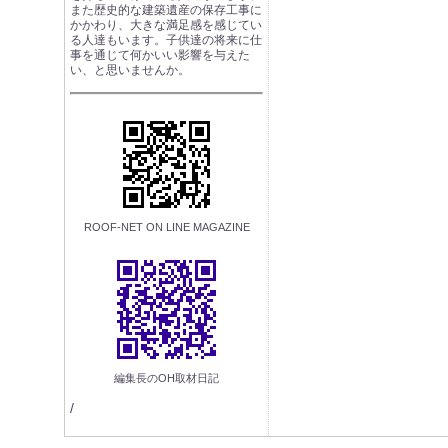
また歴史的な建築遺産の保存工事に
かかわり、大きな満足感を感じてい
る人達もいます。子供達の将来に仕
事を通じて何かいい影響を与えた
い、と思いませんか。
ROOF-NET ON LINE MAGAZINE
編集長のOH取材日記
/