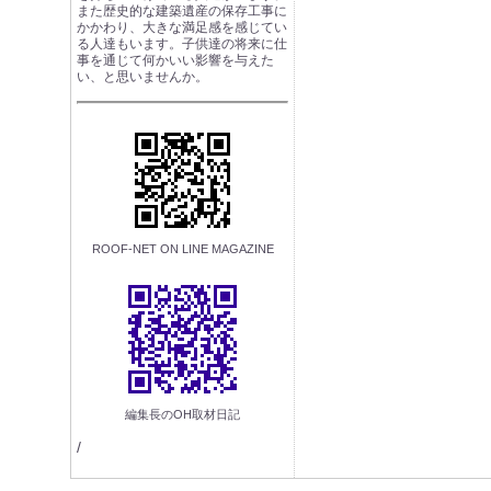
また歴史的な建築遺産の保存工事に
かかわり、大きな満足感を感じてい
る人達もいます。子供達の将来に仕
事を通じて何かいい影響を与えた
い、と思いませんか。
ROOF-NET ON LINE MAGAZINE
編集長のOH取材日記
/