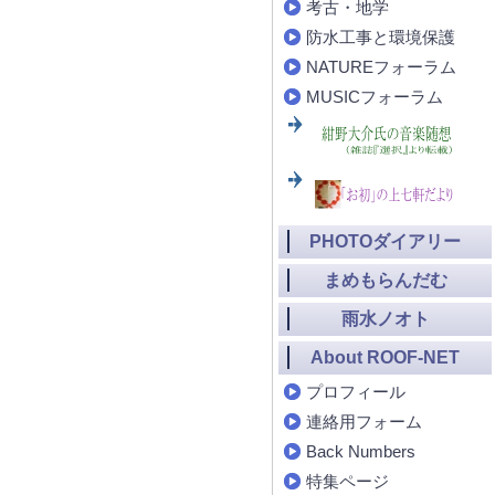
考古・地学
防水工事と環境保護
NATUREフォーラム
MUSICフォーラム
PHOTOダイアリー
まめもらんだむ
雨水ノオト
About ROOF-NET
プロフィール
連絡用フォーム
Back Numbers
特集ページ