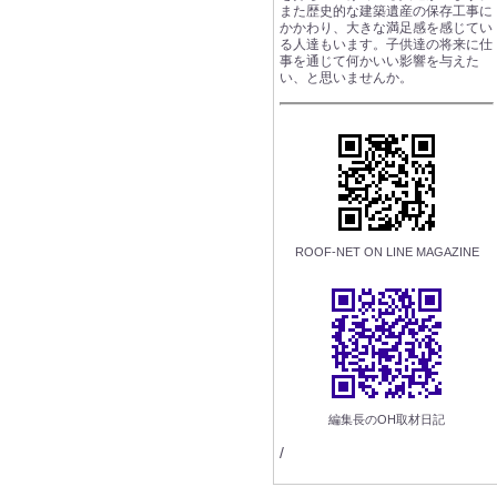
また歴史的な建築遺産の保存工事に
かかわり、大きな満足感を感じてい
る人達もいます。子供達の将来に仕
事を通じて何かいい影響を与えた
い、と思いませんか。
ROOF-NET ON LINE MAGAZINE
編集長のOH取材日記
/