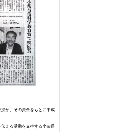
教授が、その資金をもとに平成
を伝える活動を支持する小柴昌