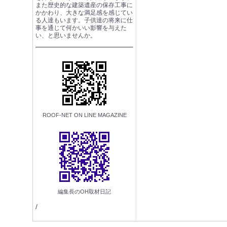
また歴史的な建築遺産の保存工事に
かかわり、大きな満足感を感じてい
る人達もいます。子供達の将来に仕
事を通じて何かいい影響を与えた
い、と思いませんか。
ROOF-NET ON LINE MAGAZINE
編集長のOH取材日記
/