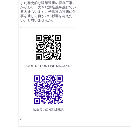
また歴史的な建築遺産の保存工事に
かかわり、大きな満足感を感じてい
る人達もいます。子供達の将来に仕
事を通じて何かいい影響を与えた
い、と思いませんか。
ROOF-NET ON LINE MAGAZINE
編集長のOH取材日記
/