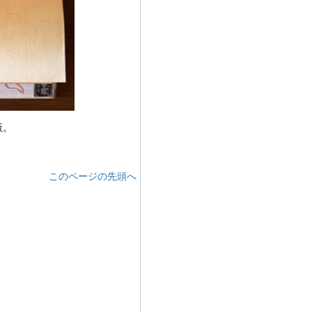
版。
このページの先頭へ