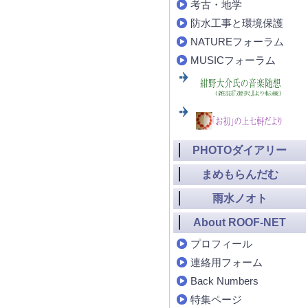
考古・地学
防水工事と環境保護
NATUREフォーラム
MUSICフォーラム
PHOTOダイアリー
まめもらんだむ
雨水ノオト
About ROOF-NET
プロフィール
連絡用フォーム
Back Numbers
特集ページ