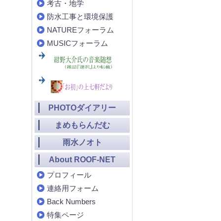
考古・地学
防水工事と環境保護
NATUREフォーラム
MUSICフォーラム
PHOTOダイアリー
まめもらんだむ
雨水ノオト
About ROOF-NET
プロフィール
連絡用フォーム
Back Numbers
特集ページ