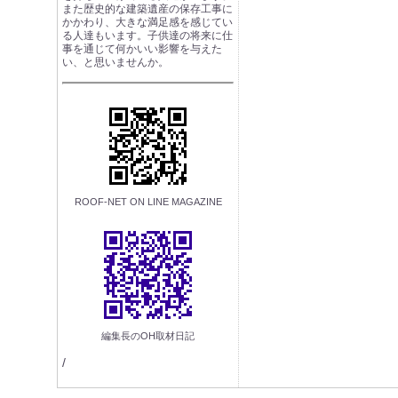
また歴史的な建築遺産の保存工事に
かかわり、大きな満足感を感じてい
る人達もいます。子供達の将来に仕
事を通じて何かいい影響を与えた
い、と思いませんか。
ROOF-NET ON LINE MAGAZINE
編集長のOH取材日記
/