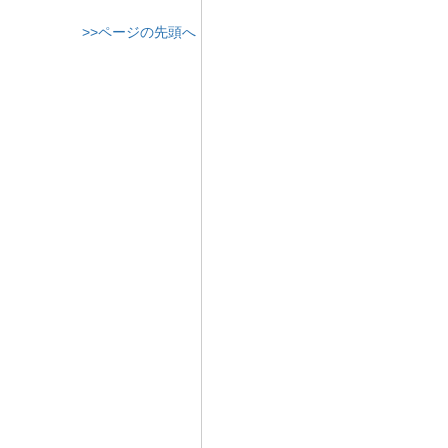
>>ページの先頭へ