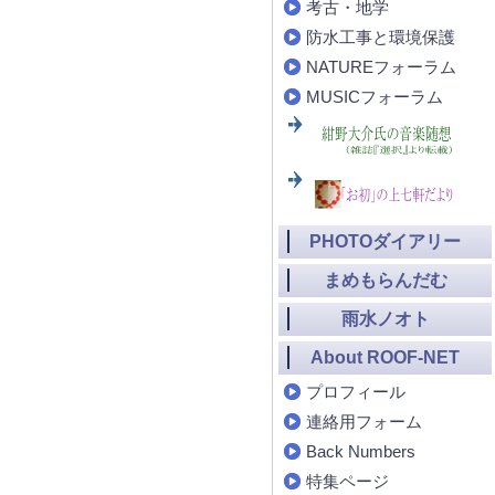
考古・地学
防水工事と環境保護
NATUREフォーラム
MUSICフォーラム
PHOTOダイアリー
まめもらんだむ
雨水ノオト
About ROOF-NET
プロフィール
連絡用フォーム
Back Numbers
特集ページ