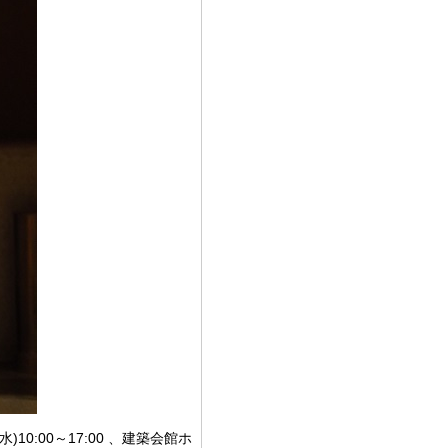
0:00～17:00 、建築会館ホ