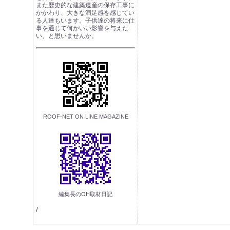
また歴史的な建築遺産の保存工事に
かかわり、大きな満足感を感じてい
る人達もいます。子供達の将来に仕
事を通じて何かいい影響を与えた
い、と思いませんか。
ROOF-NET ON LINE MAGAZINE
編集長のOH取材日記
/