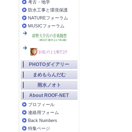
考古・地学
防水工事と環境保護
NATUREフォーラム
MUSICフォーラム
PHOTOダイアリー
まめもらんだむ
雨水ノオト
About ROOF-NET
プロフィール
連絡用フォーム
Back Numbers
特集ページ