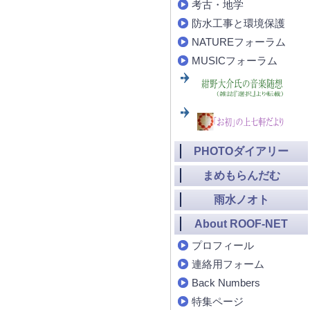
考古・地学
防水工事と環境保護
NATUREフォーラム
MUSICフォーラム
PHOTOダイアリー
まめもらんだむ
雨水ノオト
About ROOF-NET
プロフィール
連絡用フォーム
Back Numbers
特集ページ