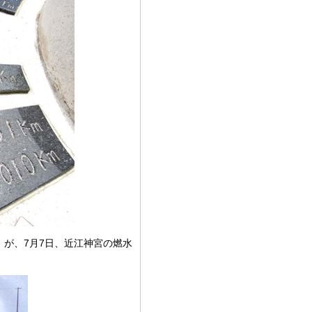
」が、7月7日、近江神宮の燃水