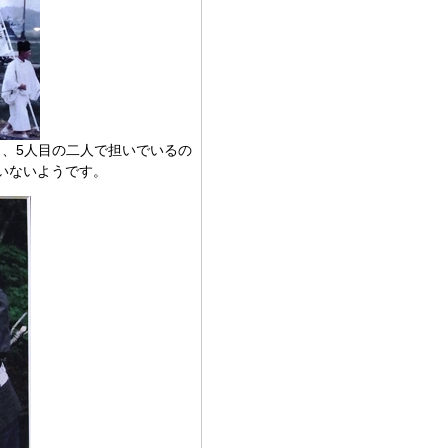
目、5人目の二人で担いでいるの
いないようです。