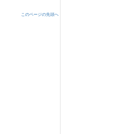
このページの先頭へ