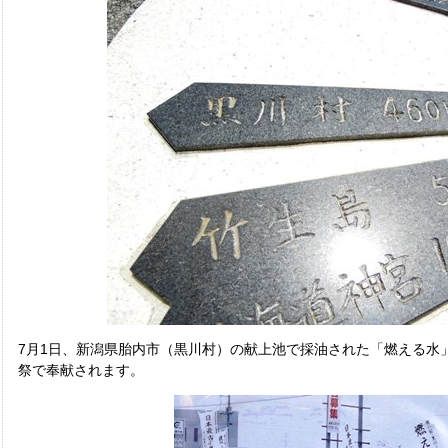
7月1日、新潟県胎内市（黒川村）の献上池で採油された「燃える水
祭で奉献されます。