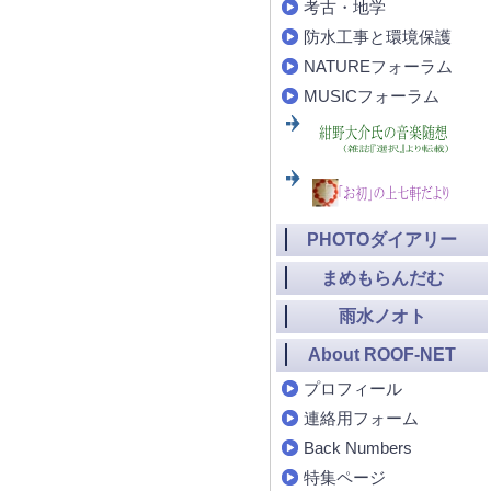
考古・地学
防水工事と環境保護
NATUREフォーラム
MUSICフォーラム
PHOTOダイアリー
まめもらんだむ
雨水ノオト
About ROOF-NET
プロフィール
連絡用フォーム
Back Numbers
特集ページ