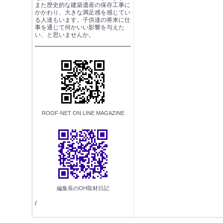
また歴史的な建築遺産の保存工事に
かかわり、大きな満足感を感じてい
る人達もいます。子供達の将来に仕
事を通じて何かいい影響を与えた
い、と思いませんか。
ROOF-NET ON LINE MAGAZINE
編集長のOH取材日記
/