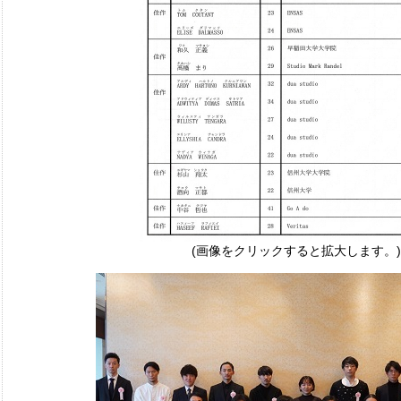
(画像をクリックすると拡大します。)