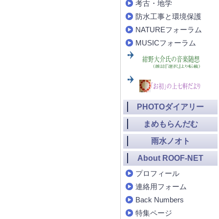
考古・地学
防水工事と環境保護
NATUREフォーラム
MUSICフォーラム
PHOTOダイアリー
まめもらんだむ
雨水ノオト
About ROOF-NET
プロフィール
連絡用フォーム
Back Numbers
特集ページ