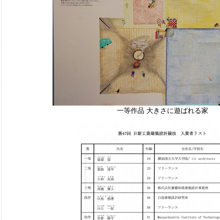
一等作品 大きさに遊ばれる家