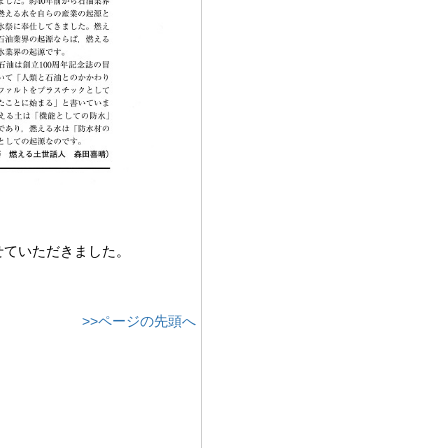
せていただきました。
>>ページの先頭へ