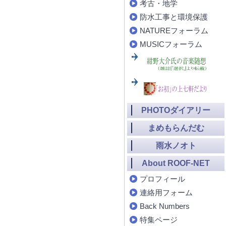
考古・地学
防水工事と環境保護
NATUREフォーラム
MUSICフォーラム
PHOTOダイアリー
まめもらんだむ
雨水ノオト
About ROOF-NET
プロフィール
連絡用フォーム
Back Numbers
特集ページ