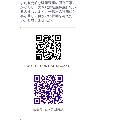
また歴史的な建築遺産の保存工事に
かかわり、大きな満足感を感じてい
る人達もいます。子供達の将来に仕
事を通じて何かいい影響を与えた
い、と思いませんか。
ROOF-NET ON LINE MAGAZINE
編集長のOH取材日記
/