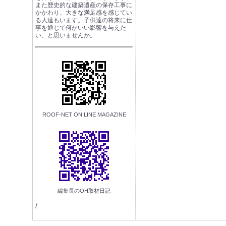
また歴史的な建築遺産の保存工事に
かかわり、大きな満足感を感じてい
る人達もいます。子供達の将来に仕
事を通じて何かいい影響を与えた
い、と思いませんか。
ROOF-NET ON LINE MAGAZINE
編集長のOH取材日記
/