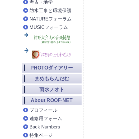
考古・地学
防水工事と環境保護
NATUREフォーラム
MUSICフォーラム
PHOTOダイアリー
まめもらんだむ
雨水ノオト
About ROOF-NET
プロフィール
連絡用フォーム
Back Numbers
特集ページ