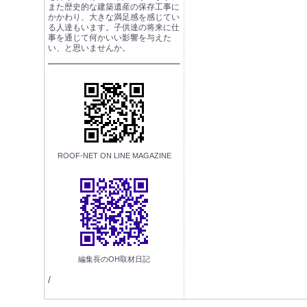
また歴史的な建築遺産の保存工事に
かかわり、大きな満足感を感じてい
る人達もいます。子供達の将来に仕
事を通じて何かいい影響を与えた
い、と思いませんか。
ROOF-NET ON LINE MAGAZINE
編集長のOH取材日記
/